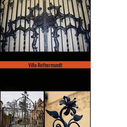
Villa Rothermundt