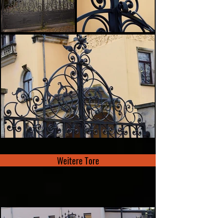
Weitere Tore