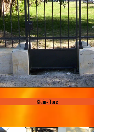
Klein- Tore